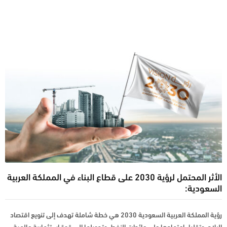
الأثر المحتمل لرؤية 2030 على قطاع البناء في المملكة العربية
السعودية:
رؤية المملكة العربية السعودية 2030 هي خطة شاملة تهدف إلى تنويع اقتصاد