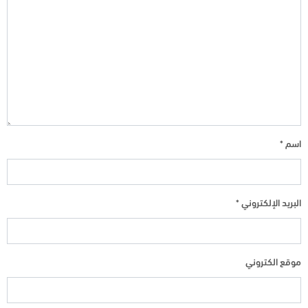
اسم
*
البريد الإلكتروني
*
موقع الكتروني