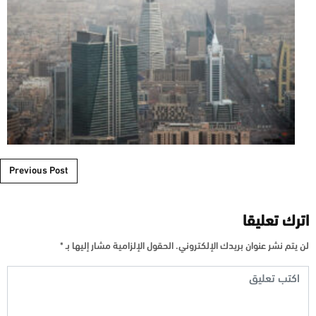
Post navigation
Previous Post
اترك تعليقا
لن يتم نشر عنوان بريدك الإلكتروني.
الحقول الإلزامية مشار إليها بـ
*