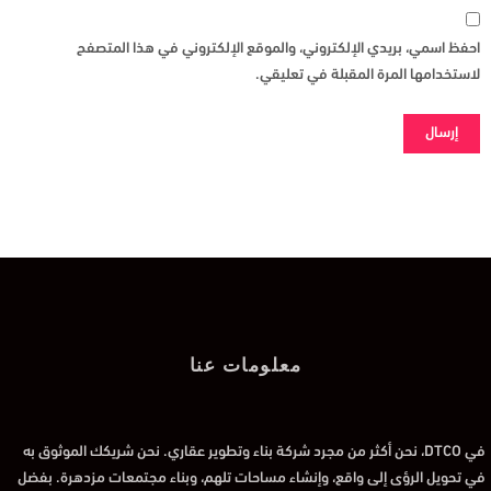
احفظ اسمي، بريدي الإلكتروني، والموقع الإلكتروني في هذا المتصفح
لاستخدامها المرة المقبلة في تعليقي.
معلومات عنا
في DTCO، نحن أكثر من مجرد شركة بناء وتطوير عقاري. نحن شريكك الموثوق به
في تحويل الرؤى إلى واقع، وإنشاء مساحات تلهم، وبناء مجتمعات مزدهرة. بفضل