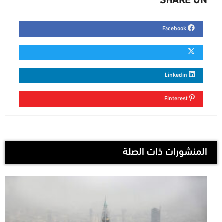
SHARE ON
Facebook
Linkedin
Pinterest
المنشورات ذات الصلة