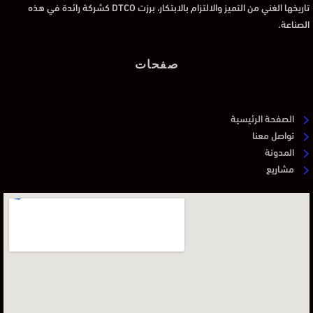
تاريخها الغني من التميز والالتزام بالابتكار، برزت DTCO كشركة رائدة في هذه
الصناعة.
صفحات
الصفحة الرئيسية
تواصل معنا
المدونة
مشاريع